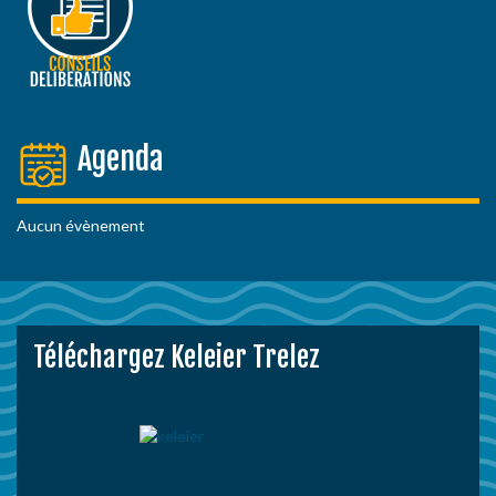
Agenda
Aucun évènement
Téléchargez Keleier Trelez