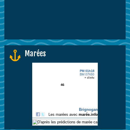
Marées