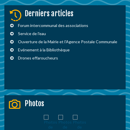
Derniers articles
Forum intercommunal des associations
Service de l'eau
Ouverture de la Mairie et l'Agence Postale Communale
Evénement à la Bibliothèque
Drones effaroucheurs
Photos