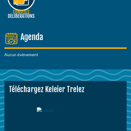
Agenda
Aucun évènement
Téléchargez Keleier Trelez