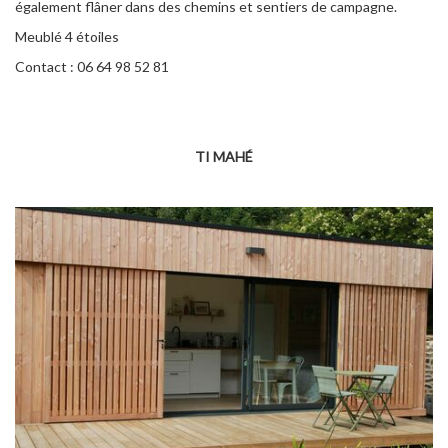
également flâner dans des chemins et sentiers de campagne.
Meublé 4 étoiles
Contact : 06 64 98 52 81
TI MAHÉ