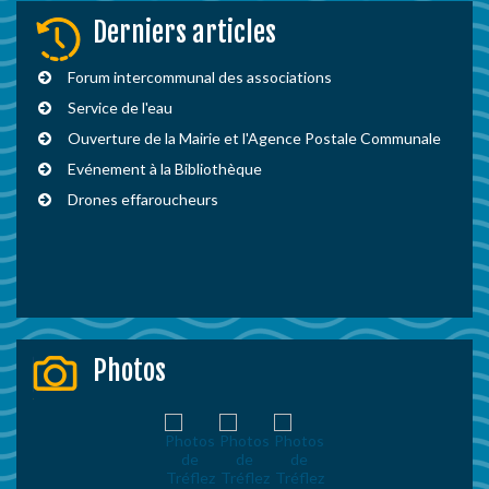
Derniers articles
Forum intercommunal des associations
Service de l'eau
Ouverture de la Mairie et l'Agence Postale Communale
Evénement à la Bibliothèque
Drones effaroucheurs
Photos