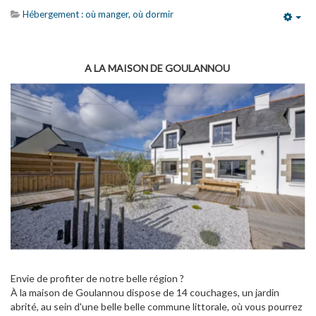
Hébergement : où manger, où dormir
Emp
A LA MAISON DE GOULANNOU
Envie de profiter de notre belle région ?
À la maison de Goulannou dispose de 14 couchages, un jardin
abrité, au sein d'une belle belle commune littorale, où vous pourrez