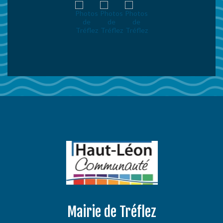
Mairie de Tréflez