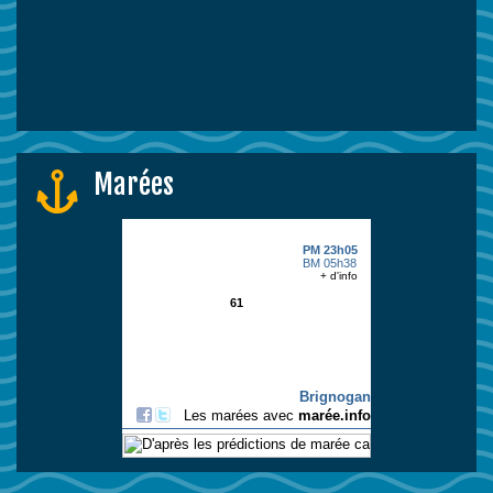
Marées