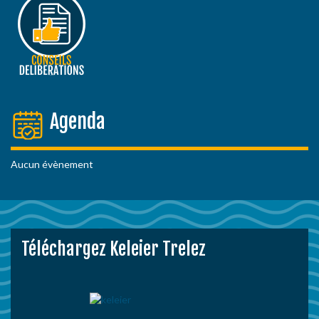
Agenda
Aucun évènement
Téléchargez Keleier Trelez