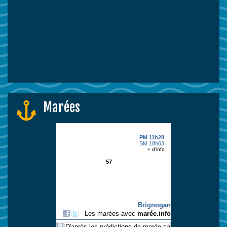
Marées