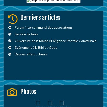
Derniers articles
Forum intercommunal des associations
Service de l'eau
Ouverture de la Mairie et l'Agence Postale Communale
Evénement à la Bibliothèque
Drones effaroucheurs
Photos