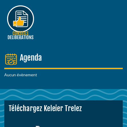
Agenda
Aucun évènement
Téléchargez Keleier Trelez