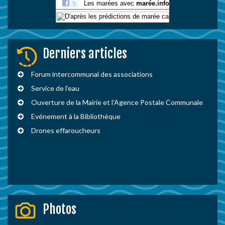
Derniers articles
Forum intercommunal des associations
Service de l'eau
Ouverture de la Mairie et l'Agence Postale Communale
Evénement à la Bibliothèque
Drones effaroucheurs
Photos