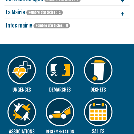
La Mairie
Nombre d'articles : 1
Infos mairie
Nombre d'articles : 6