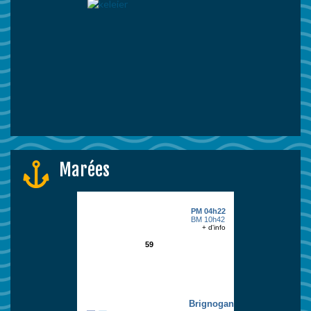
Marées