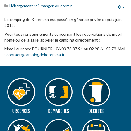
Hébergement : où manger, où dormir
Emp
Le camping de Keremma est passé en gérance privée depuis juin
2012.
Pour tous renseignements concernant les réservations de mobil
home ou de la salle, appeler le camping directement :
Mme Laurence FOURNIER - 06 03 78 87 94 ou 02 98 61 62 79. Mail
:
contact@campingdekeremma.fr