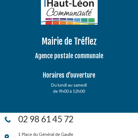
Mairie de Tréflez
Agence postale communale
Horaires d'ouverture
Du lundi au samedi
de 9h00 à 12h00
02 98 61 45 72
1 Place du Général de Gaulle