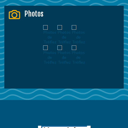
Photos