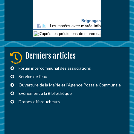
Derniers articles
Forum intercommunal des associations
Service de l'eau
Ouverture de la Mairie et l'Agence Postale Communale
Evénement à la Bibliothèque
Drones effaroucheurs