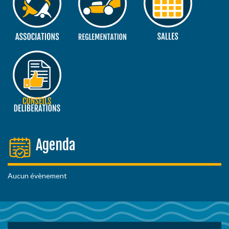
Agenda
Aucun évènement