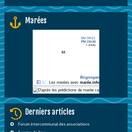
Marées
Derniers articles
Forum intercommunal des associations