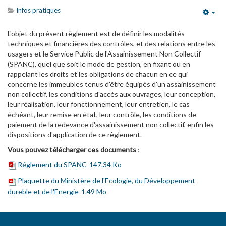
Infos pratiques
Emp
L'objet du présent règlement est de définir les modalités
techniques et financières des contrôles, et des relations entre les
usagers et le Service Public de l'Assainissement Non Collectif
(SPANC), quel que soit le mode de gestion, en fixant ou en
rappelant les droits et les obligations de chacun en ce qui
concerne les immeubles tenus d'être équipés d'un assainissement
non collectif, les conditions d'accès aux ouvrages, leur conception,
leur réalisation, leur fonctionnement, leur entretien, le cas
échéant, leur remise en état, leur contrôle, les conditions de
paiement de la redevance d'assainissement non collectif, enfin les
dispositions d'application de ce règlement.
Vous pouvez télécharger ces documents
:
Réglement du SPANC
147.34 Ko
Plaquette du Ministère de l'Ecologie, du Développement
dureble et de l'Energie
1.49 Mo