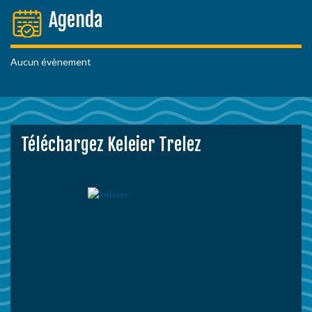
Agenda
Aucun évènement
Téléchargez Keleier Trelez