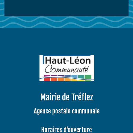
Mairie de Tréflez
Agence postale communale
Horaires d'ouverture