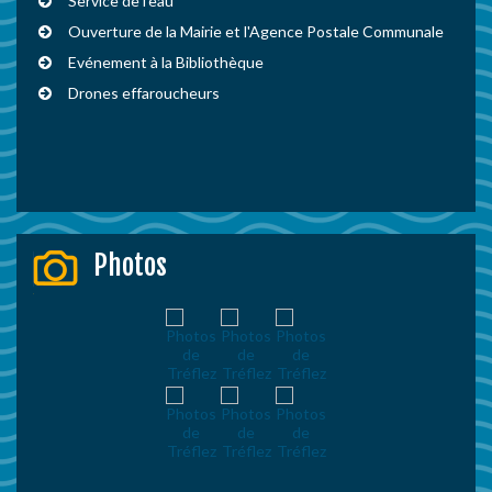
Service de l'eau
Ouverture de la Mairie et l'Agence Postale Communale
Evénement à la Bibliothèque
Drones effaroucheurs
Photos