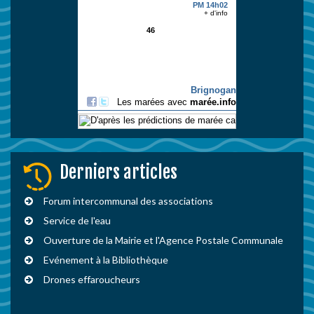
Derniers articles
Forum intercommunal des associations
Service de l'eau
Ouverture de la Mairie et l'Agence Postale Communale
Evénement à la Bibliothèque
Drones effaroucheurs