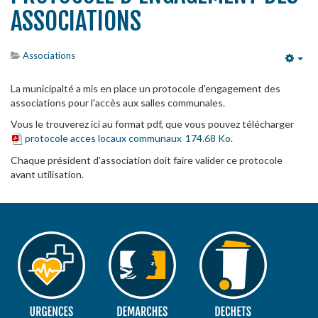
ASSOCIATIONS
Associations
Emp
La municipalté a mis en place un protocole d'engagement des
associations pour l'accès aux salles communales.
Vous le trouverez ici au format pdf, que vous pouvez télécharger
protocole acces locaux communaux
174.68 Ko
.
Chaque président d'association doit faire valider ce protocole
avant utilisation.