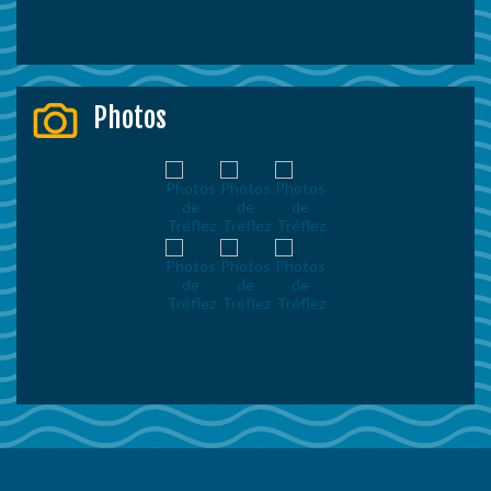
Photos