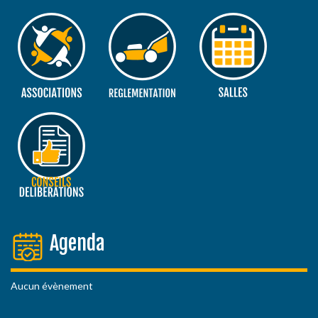
Agenda
Aucun évènement