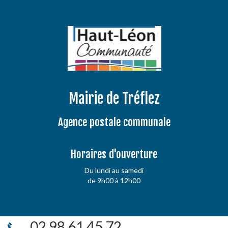
Mairie de Tréflez
Agence postale communale
Horaires d'ouverture
Du lundi au samedi
de 9h00 à 12h00
02 98 61 45 72